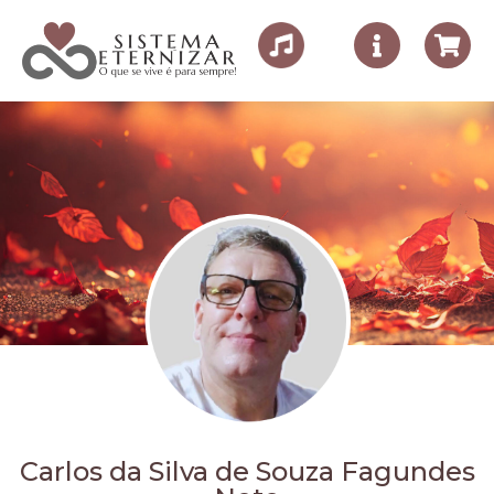
Carlos da Silva de Souza Fagundes