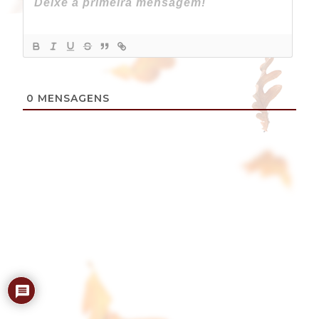
0
MENSAGENS