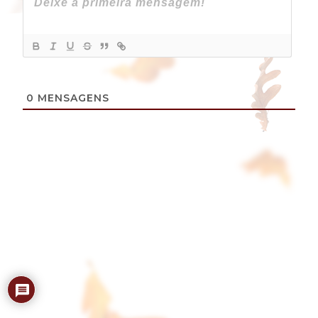
0
MENSAGENS