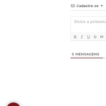
Cadastre-se
0
MENSAGENS