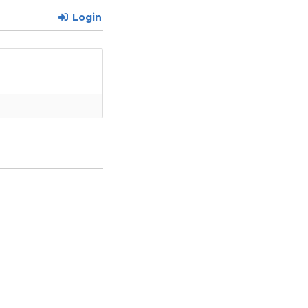
Login