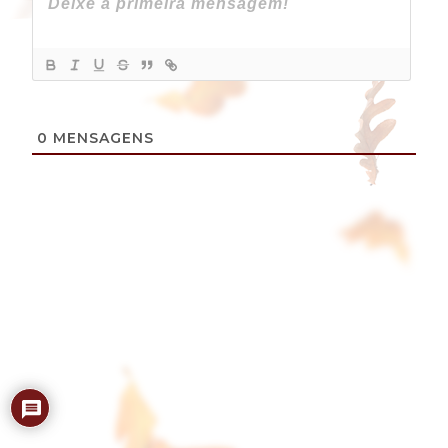
0
MENSAGENS