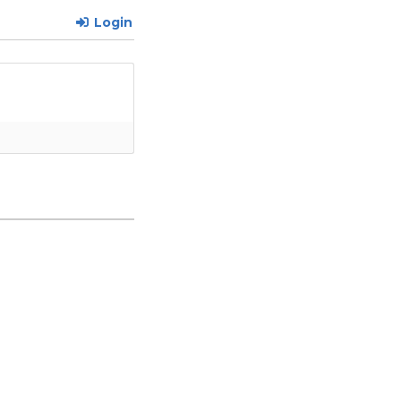
Login