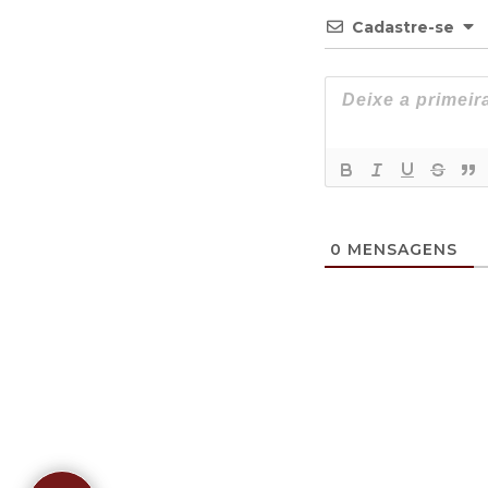
Cadastre-se
0
MENSAGENS