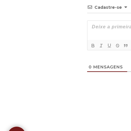
Cadastre-se
0
MENSAGENS