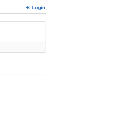
Login