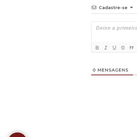
Cadastre-se
0
MENSAGENS