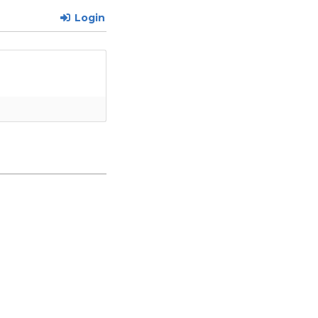
Login