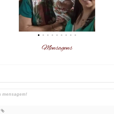
Mensagens