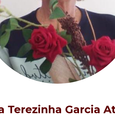
a Terezinha Garcia A