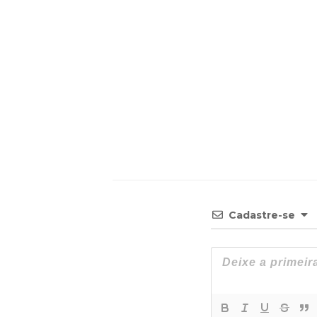
Cadastre-se