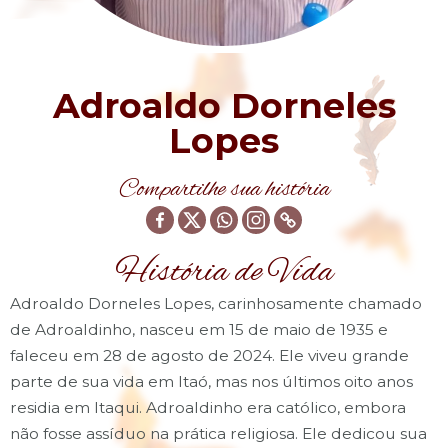
Adroaldo Dorneles
Lopes
Compartilhe sua história
História de Vida
Adroaldo Dorneles Lopes, carinhosamente chamado
de Adroaldinho, nasceu em 15 de maio de 1935 e
faleceu em 28 de agosto de 2024. Ele viveu grande
parte de sua vida em Itaó, mas nos últimos oito anos
residia em Itaqui. Adroaldinho era católico, embora
não fosse assíduo na prática religiosa. Ele dedicou sua