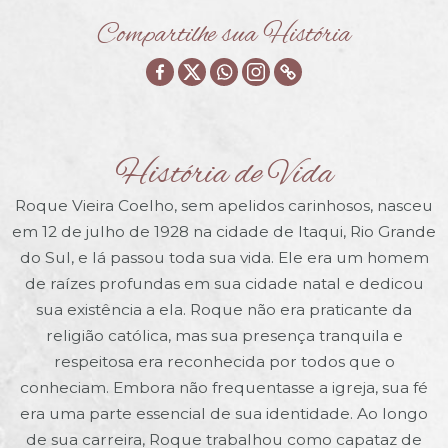
Compartilhe sua História
História de Vida
Roque Vieira Coelho, sem apelidos carinhosos, nasceu
em 12 de julho de 1928 na cidade de Itaqui, Rio Grande
do Sul, e lá passou toda sua vida. Ele era um homem
de raízes profundas em sua cidade natal e dedicou
sua existência a ela. Roque não era praticante da
religião católica, mas sua presença tranquila e
respeitosa era reconhecida por todos que o
conheciam. Embora não frequentasse a igreja, sua fé
era uma parte essencial de sua identidade. Ao longo
de sua carreira, Roque trabalhou como capataz de