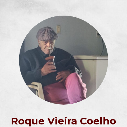
Roque Vieira Coelho