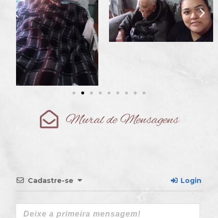
Mural de Mensagens
Cadastre-se
Login