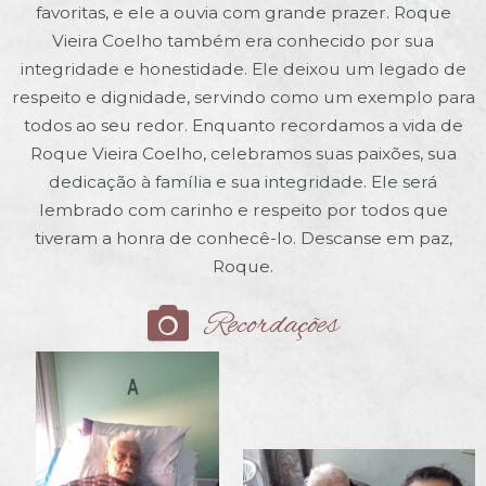
favoritas, e ele a ouvia com grande prazer. Roque
Vieira Coelho também era conhecido por sua
integridade e honestidade. Ele deixou um legado de
respeito e dignidade, servindo como um exemplo para
todos ao seu redor. Enquanto recordamos a vida de
Roque Vieira Coelho, celebramos suas paixões, sua
dedicação à família e sua integridade. Ele será
lembrado com carinho e respeito por todos que
tiveram a honra de conhecê-lo. Descanse em paz,
Roque.
Recordações