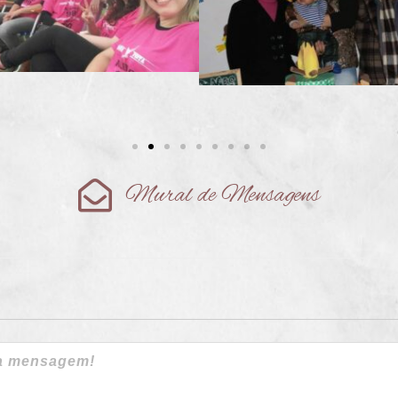
Mural de Mensagens