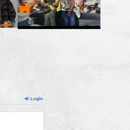
Login