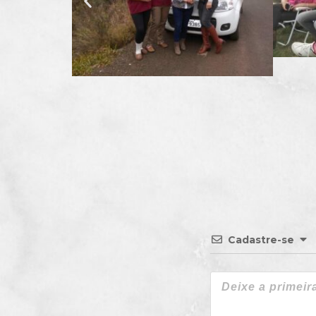
Cadastre-se