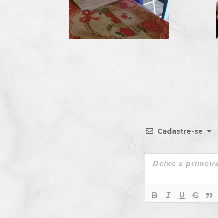
Cadastre-se