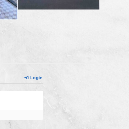
Login