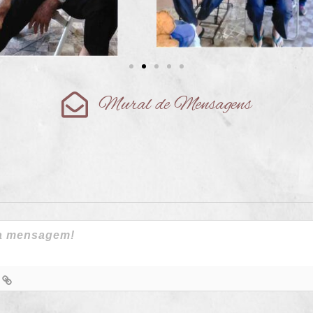
Mural de Mensagens