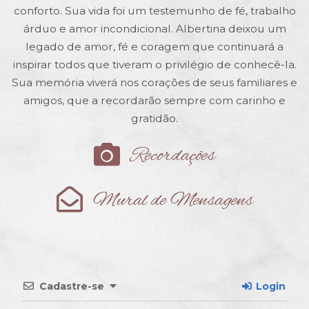
conforto. Sua vida foi um testemunho de fé, trabalho
árduo e amor incondicional. Albertina deixou um
legado de amor, fé e coragem que continuará a
inspirar todos que tiveram o privilégio de conhecê-la.
Sua memória viverá nos corações de seus familiares e
amigos, que a recordarão sempre com carinho e
gratidão.
Recordações
Mural de Mensagens
Cadastre-se
Login