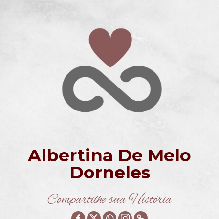
Albertina De Melo
Dorneles
Compartilhe sua História