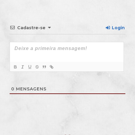
Cadastre-se
Login
0
MENSAGENS