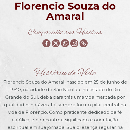
Florencio Souza do
Amaral
Compartilhe sua História
História de Vida
Florencio Souza do Amaral, nascido em 25 de junho de
1940, na cidade de São Nicolau, no estado do Rio
Grande do Sul, deixa para trás uma vida marcada por
qualidades notáveis. Fé sempre foi um pilar central na
vida de Florencio. Como praticante dedicado da fé
católica, ele encontrou significado e orientação
espiritual em sua jornada. Sua presença regular na