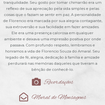
tranquilidade. Seu gosto por tomar chimarrão era um
reflexo de sua apreciação pela vida simples e pelas
coisas que o faziam se sentir em paz. A personalidade
de Florencio era marcada por sua alegria contagiante,
sua extroversão e sua facilidade em fazer amizades.
Ele era uma presença calorosa em qualquer
ambiente e deixava uma impressão positiva por onde
passava. Com profundo respeito, lembramos e
honramos a vida de Florencio Souza do Amaral. Seu
legado de fé, alegria, dedicação à família e amizade
perdurará nas memórias daqueles que tiveram a
bênção de conhecê-lo.
Recordações
Mural de Mensagens