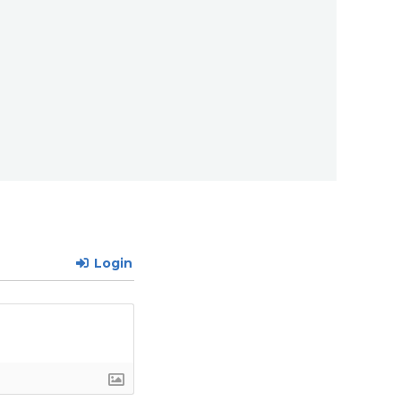
Login