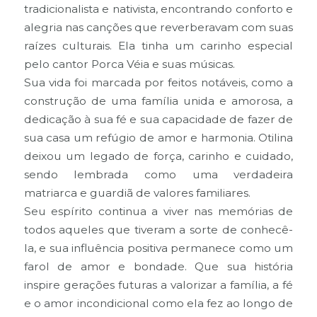
tradicionalista e nativista, encontrando conforto e
alegria nas canções que reverberavam com suas
raízes culturais. Ela tinha um carinho especial
pelo cantor Porca Véia e suas músicas.
Sua vida foi marcada por feitos notáveis, como a
construção de uma família unida e amorosa, a
dedicação à sua fé e sua capacidade de fazer de
sua casa um refúgio de amor e harmonia. Otilina
deixou um legado de força, carinho e cuidado,
sendo lembrada como uma verdadeira
matriarca e guardiã de valores familiares.
Seu espírito continua a viver nas memórias de
todos aqueles que tiveram a sorte de conhecê-
la, e sua influência positiva permanece como um
farol de amor e bondade. Que sua história
inspire gerações futuras a valorizar a família, a fé
e o amor incondicional como ela fez ao longo de