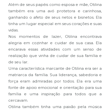
Além de seus papéis como esposa e mãe, Otilina
também era uma avó protetora e carinhosa,
ganhando o afeto de seus netos e bisnetos. Ela
tinha um lugar especial em seus corações e suas
vidas.
Nos momentos de lazer, Otilina encontrava
alegria em cozinhar e cuidar de sua casa. Ela
encarava essas atividades com um senso de
realização que vinha de cuidar de sua família e
de seu lar.
Uma característica marcante de Otilina era ser a
matriarca da família. Sua liderança, sabedoria e
força eram admiradas por todos. Ela era uma
fonte de apoio emocional e orientação para sua
família e uma inspiração para todos que a
cercavam.
Otilina também tinha uma paixão pela música