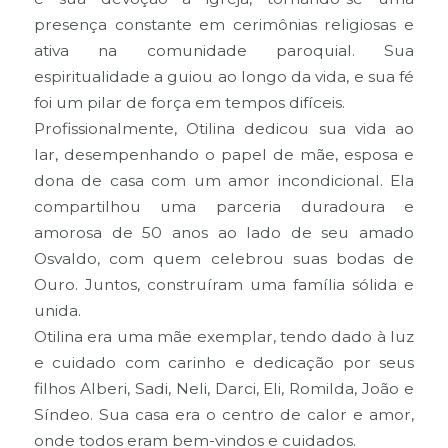
presença constante em cerimônias religiosas e
ativa na comunidade paroquial. Sua
espiritualidade a guiou ao longo da vida, e sua fé
foi um pilar de força em tempos difíceis.
Profissionalmente, Otilina dedicou sua vida ao
lar, desempenhando o papel de mãe, esposa e
dona de casa com um amor incondicional. Ela
compartilhou uma parceria duradoura e
amorosa de 50 anos ao lado de seu amado
Osvaldo, com quem celebrou suas bodas de
Ouro. Juntos, construíram uma família sólida e
unida.
Otilina era uma mãe exemplar, tendo dado à luz
e cuidado com carinho e dedicação por seus
filhos Alberi, Sadi, Neli, Darci, Eli, Romilda, João e
Síndeo. Sua casa era o centro de calor e amor,
onde todos eram bem-vindos e cuidados.