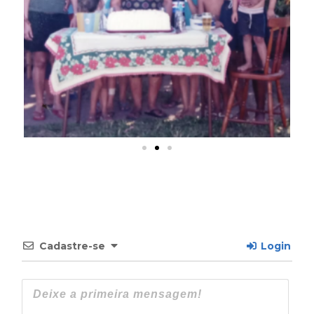
Cadastre-se
Login