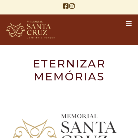
ETERNIZAR
MEMÓRIAS