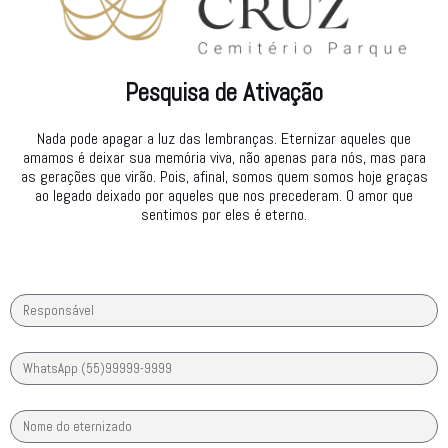
Pesquisa de Ativação
Nada pode apagar a luz das lembranças. Eternizar aqueles que
amamos é deixar sua memória viva, não apenas para nós, mas para
as gerações que virão. Pois, afinal, somos quem somos hoje graças
ao legado deixado por aqueles que nos precederam. O amor que
sentimos por eles é eterno.