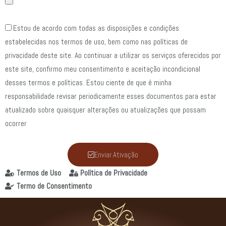
Estou de acordo com todas as disposições e condições
estabelecidas nos termos de uso, bem como nas políticas de
privacidade deste site. Ao continuar a utilizar os serviços oferecidos por
este site, confirmo meu consentimento e aceitação incondicional
desses termos e políticas. Estou ciente de que é minha
responsabilidade revisar periodicamente esses documentos para estar
atualizado sobre quaisquer alterações ou atualizações que possam
ocorrer
Enviar Ativação
Termos de Uso
Política de Privacidade
Termo de Consentimento