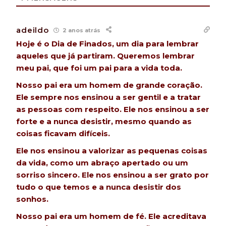
adeildo
2 anos atrás
Hoje é o Dia de Finados, um dia para lembrar
aqueles que já partiram. Queremos lembrar
meu pai, que foi um pai para a vida toda.
Nosso pai era um homem de grande coração.
Ele sempre nos ensinou a ser gentil e a tratar
as pessoas com respeito. Ele nos ensinou a ser
forte e a nunca desistir, mesmo quando as
coisas ficavam difíceis.
Ele nos ensinou a valorizar as pequenas coisas
da vida, como um abraço apertado ou um
sorriso sincero. Ele nos ensinou a ser grato por
tudo o que temos e a nunca desistir dos
sonhos.
Nosso pai era um homem de fé. Ele acreditava