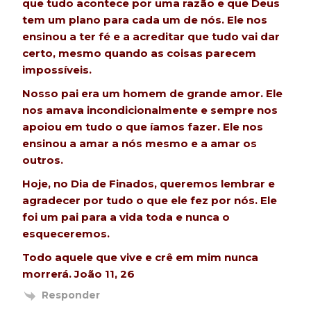
que tudo acontece por uma razão e que Deus
tem um plano para cada um de nós. Ele nos
ensinou a ter fé e a acreditar que tudo vai dar
certo, mesmo quando as coisas parecem
impossíveis.
Nosso pai era um homem de grande amor. Ele
nos amava incondicionalmente e sempre nos
apoiou em tudo o que íamos fazer. Ele nos
ensinou a amar a nós mesmo e a amar os
outros.
Hoje, no Dia de Finados, queremos lembrar e
agradecer por tudo o que ele fez por nós. Ele
foi um pai para a vida toda e nunca o
esqueceremos.
Todo aquele que vive e crê em mim nunca
morrerá. João 11, 26
Responder