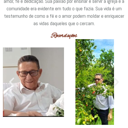
amor, fé e dedicação. Sua paixão por ensinar e servir à igreja e à
comunidade era evidente em tudo o que fazia. Sua vida é um
testemunho de como a fé e o amor podem moldar e enriquecer
as vidas daqueles que o cercam.
Recordações