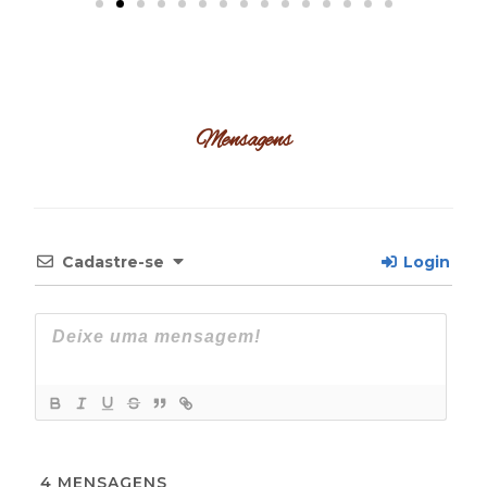
Mensagens
Cadastre-se
Login
4
MENSAGENS